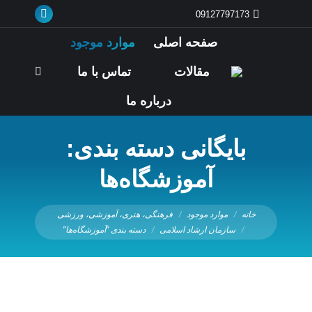
09127797173
صفحه اصلی
موارد موجود
مقالات
تماس با ما
درباره ما
بایگانی دسته بندی:
آموزشگاه‌ها
شما اینجا هستید:
خانه
موارد موجود
فرهنگی، هنری، آموزشی، ورزشی
سازمان ارشاد اسلامی
دسته بندی "آموزشگاه‌ها"