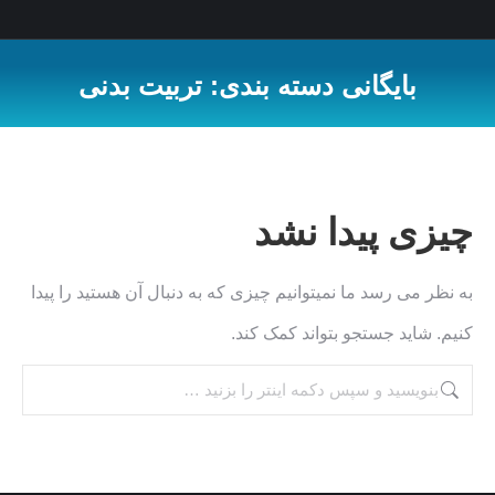
بایگانی دسته بندی:
تربیت بدنی
شما اینجا هستید:
چیزی پیدا نشد
به نظر می رسد ما نمیتوانیم چیزی که به دنبال آن هستید را پیدا
کنیم. شاید جستجو بتواند کمک کند.